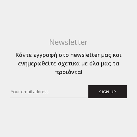
Newsletter
Κάντε εγγραφή στο newsletter μας και
ενημερωθείτε σχετικά με όλα μας τα
προϊόντα!