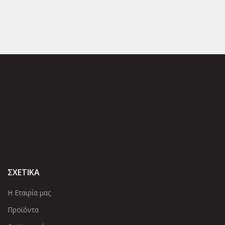
ΣΧΕΤΙΚΑ
Η Εταιρία μας
Προϊόντα