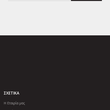
ΣΧΕΤΙΚΑ
Η Εταιρία μας