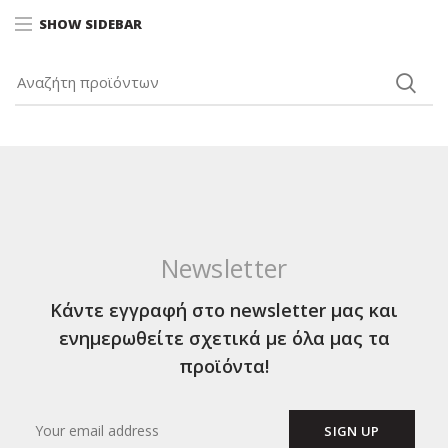
SHOW SIDEBAR
Newsletter
Κάντε εγγραφή στο newsletter μας και
ενημερωθείτε σχετικά με όλα μας τα
προϊόντα!