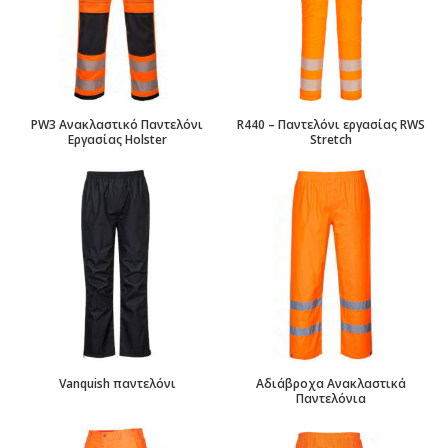
PW3 Ανακλαστικό Παντελόνι
R440 – Παντελόνι εργασίας RWS
Εργασίας Holster
Stretch
Vanquish παντελόνι
Αδιάβροχα Ανακλαστικά
Παντελόνια