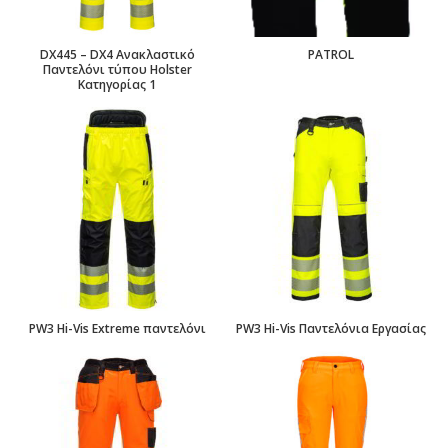
DX445 – DX4 Ανακλαστικό
PATROL
Παντελόνι τύπου Holster
Κατηγορίας 1
PW3 Hi-Vis Extreme παντελόνι
PW3 Hi-Vis Παντελόνια Εργασίας