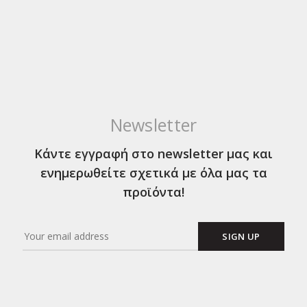
Newsletter
Κάντε εγγραφή στο newsletter μας και
ενημερωθείτε σχετικά με όλα μας τα
προϊόντα!