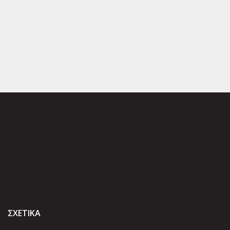
ΣΧΕΤΙΚΑ