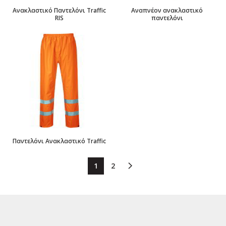
Ανακλαστικό Παντελόνι Traffic
Αναπνέον ανακλαστικό
RIS
παντελόνι
Παντελόνι Ανακλαστικό Traffic
1
2