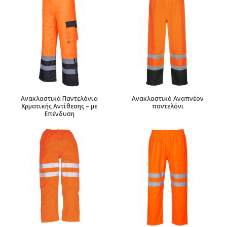
Ανακλαστικά Παντελόνια
Ανακλαστικό Αναπνέον
Χρματικής Αντίθεσης – με
παντελόνι
Επένδυση