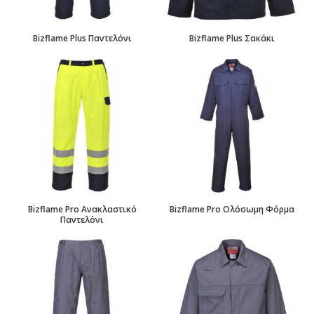
Bizflame Plus Παντελόνι
Bizflame Plus Σακάκι
Bizflame Pro Ανακλαστικό
Bizflame Pro Ολόσωμη Φόρμα
Παντελόνι