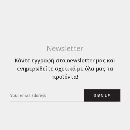
Newsletter
Κάντε εγγραφή στο newsletter μας και
ενημερωθείτε σχετικά με όλα μας τα
προϊόντα!