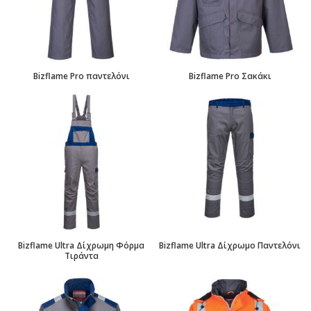
Bizflame Pro παντελόνι
Bizflame Pro Σακάκι
Bizflame Ultra Δίχρωμη Φόρμα
Bizflame Ultra Δίχρωμο Παντελόνι
Τιράντα