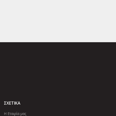
ΣΧΕΤΙΚΑ
Η Εταιρία μας