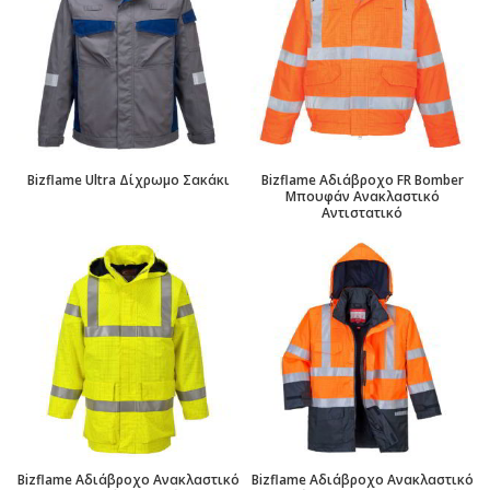
Bizflame Ultra Δίχρωμο Σακάκι
Bizflame Αδιάβροχο FR Bomber
Mπουφάν Ανακλαστικό
Αντιστατικό
Bizflame Αδιάβροχο Ανακλαστικό
Bizflame Αδιάβροχο Ανακλαστικό