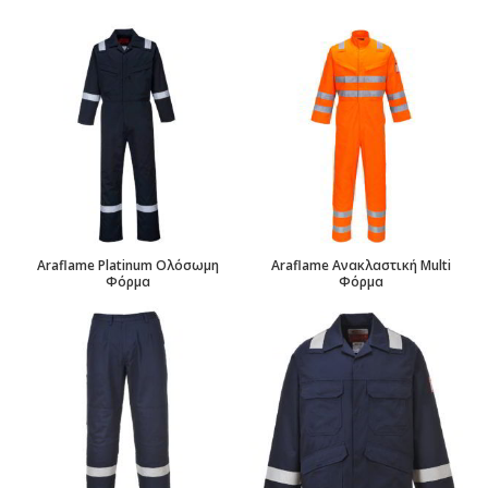
Araflame Platinum Ολόσωμη
Araflame Ανακλαστική Multi
Φόρμα
Φόρμα