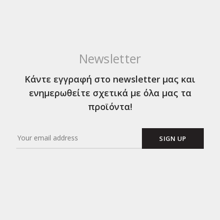
Newsletter
Κάντε εγγραφή στο newsletter μας και
ενημερωθείτε σχετικά με όλα μας τα
προϊόντα!