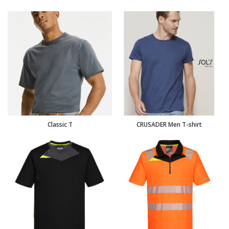
Classic T
CRUSADER Men T-shirt