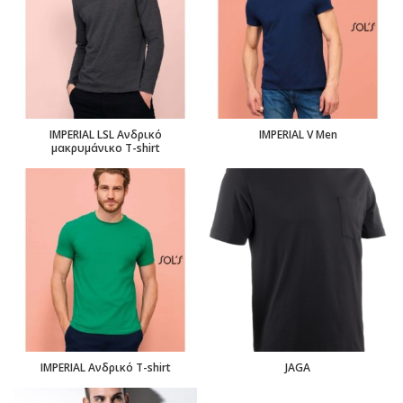
IMPERIAL LSL Ανδρικό
IMPERIAL V Men
μακρυμάνικο T-shirt
IMPERIAL Ανδρικό T-shirt
JAGA