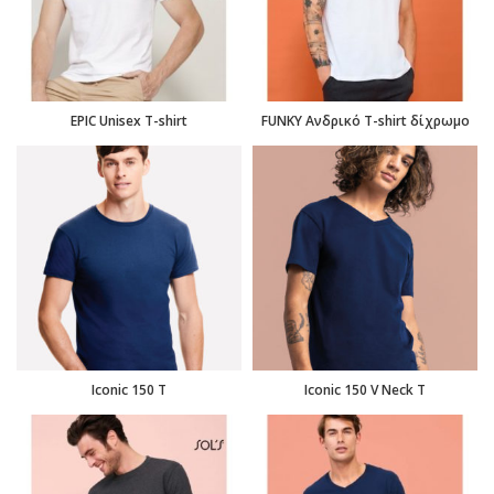
EPIC Unisex T-shirt
FUNKY Ανδρικό T-shirt δίχρωμο
Iconic 150 T
Iconic 150 V Neck T