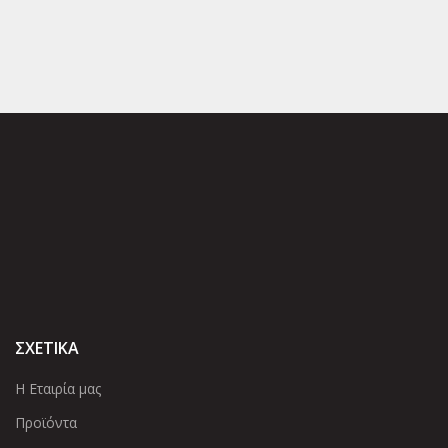
ΣΧΕΤΙΚΑ
Η Εταιρία μας
Προϊόντα