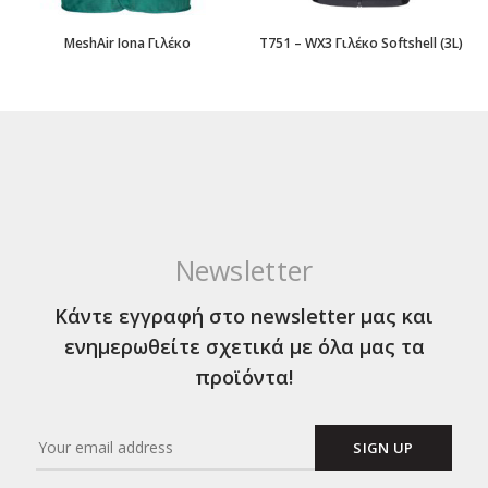
MeshAir Iona Γιλέκο
T751 – WX3 Γιλέκο Softshell (3L)
Newsletter
Κάντε εγγραφή στο newsletter μας και
ενημερωθείτε σχετικά με όλα μας τα
προϊόντα!