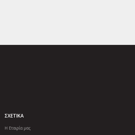
ΣΧΕΤΙΚΑ
Η Εταιρία μας