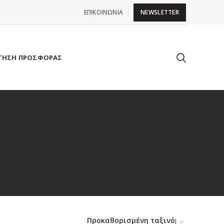
ΕΠΙΚΟΙΝΩΝΙΑ
NEWSLETTER
ΤΗΣΗ ΠΡΟΣΦΟΡΑΣ