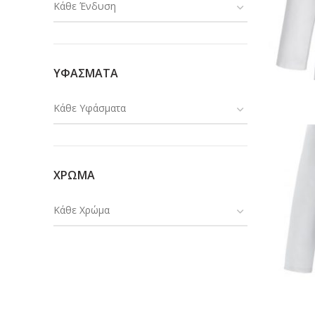
Κάθε Ένδυση
ΥΦΑΣΜΑΤΑ
Κάθε Υφάσματα
ΧΡΩΜΑ
Κάθε Χρώμα