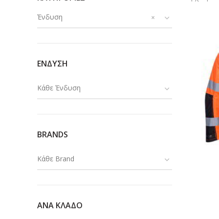
Ένδυση
×
ΕΝΔΥΣΗ
Κάθε Ένδυση
BRANDS
Κάθε Brand
ΑΝΑ ΚΛΑΔΟ