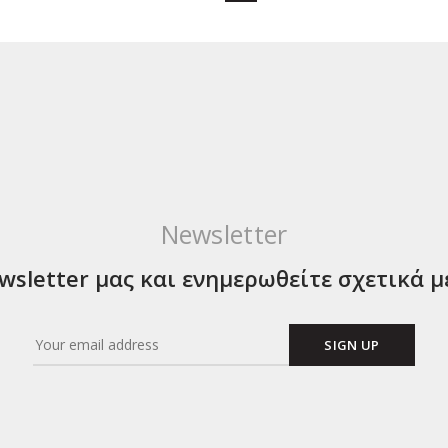
Newsletter
sletter μας και ενημερωθείτε σχετικά μ