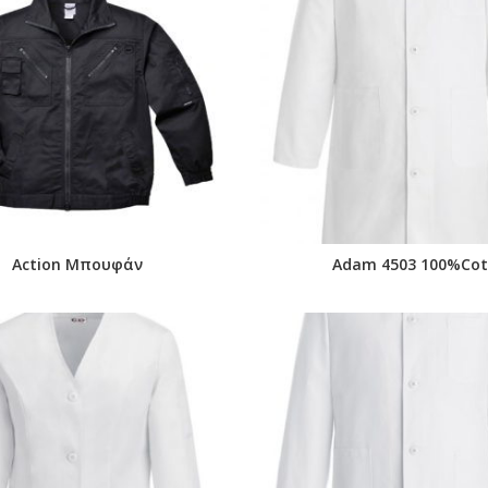
Action Μπουφάν
Adam 4503 100%Co