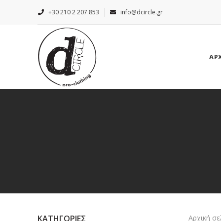
+30 210 2 207 853
info@dcircle.gr
ΑΡ
ΚΑΤΗΓΟΡΙΕΣ
Αρχική σε