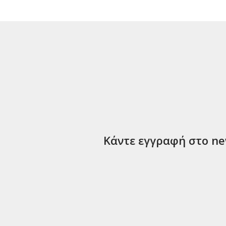
Κάντε εγγραφή στο new