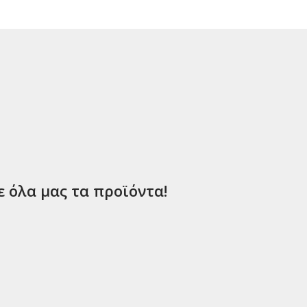
ε όλα μας τα προϊόντα!