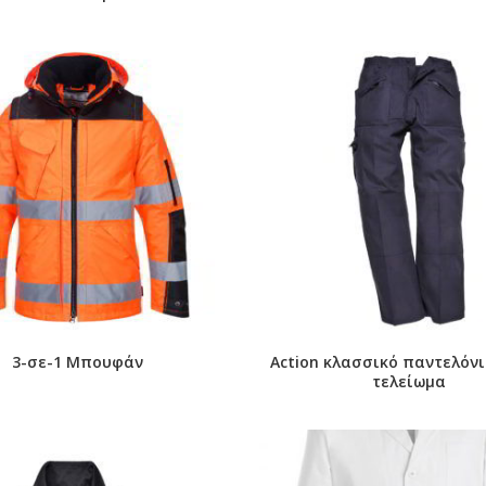
3-σε-1 Μπουφάν
Action κλασσικό παντελόνι
τελείωμα