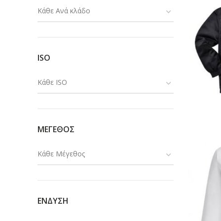
Κάθε Ανά κλάδο
ISO
Κάθε ISO
ΜΕΓΕΘΟΣ
Κάθε Μέγεθος
ΕΝΔΥΣΗ