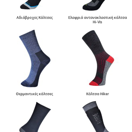
Αδιάβροχες Κάλτσες
Ελαφριά αντανακλαστική κάλτσα
Hi-Vis
Θερμαντικές κάλτσες
Κάλτσα Hiker