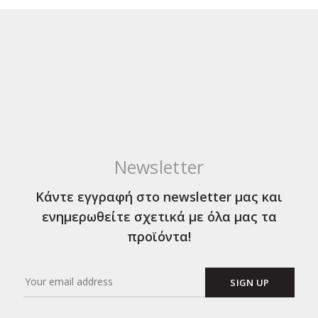
Newsletter
Κάντε εγγραφή στο newsletter μας και
ενημερωθείτε σχετικά με όλα μας τα
προϊόντα!