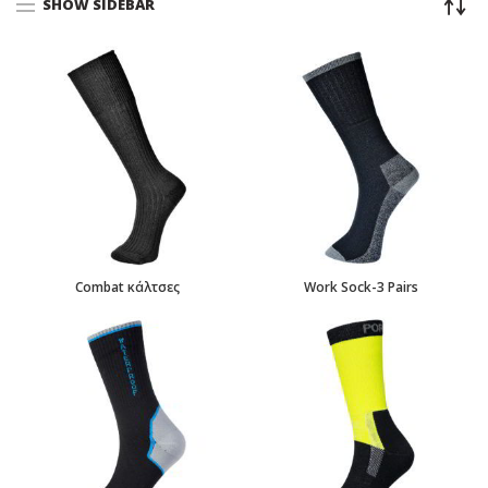
SHOW SIDEBAR
Combat κάλτσες
Work Sock-3 Pairs