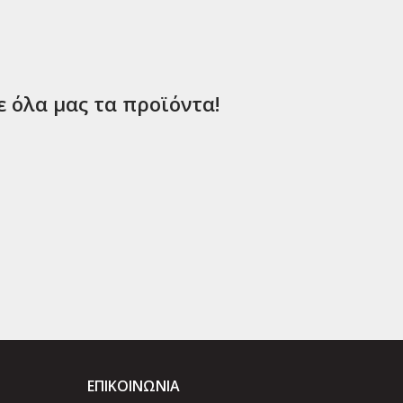
ε όλα μας τα προϊόντα!
ΕΠΙΚΟΙΝΩΝΊΑ