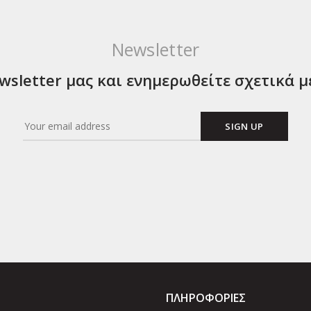
Newsletter
sletter μας και ενημερωθείτε σχετικά μ
ΠΛΗΡΟΦΟΡΙΕΣ