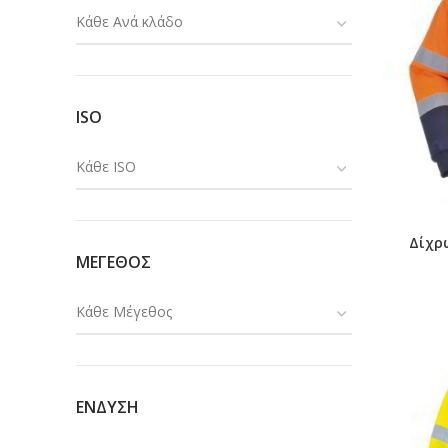
Κάθε Ανά κλάδο
ISO
Κάθε ISO
Δίχρ
ΜΕΓΕΘΟΣ
Κάθε Μέγεθος
ΕΝΔΥΣΗ