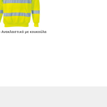
 Ανακλαστικό με κουκούλα