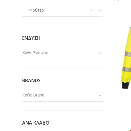
Φούτερ
×
ΕΝΔΥΣΗ
Κάθε Ένδυση
BRANDS
Κάθε Brand
ΑΝΑ ΚΛΑΔΟ