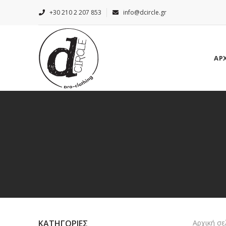
+30 210 2 207 853
info@dcircle.gr
ΑΡ
ΚΑΤΗΓΟΡΙΕΣ
Αρχική σε