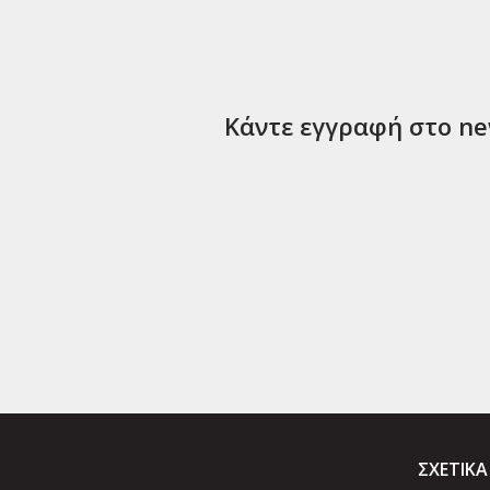
Κάντε εγγραφή στο new
ΣΧΕΤΙΚΑ