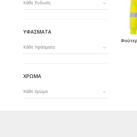
Κάθε Ένδυση
ΥΦΑΣΜΑΤΑ
Φούτερ
Κάθε Υφάσματα
ΧΡΩΜΑ
Κάθε Χρώμα