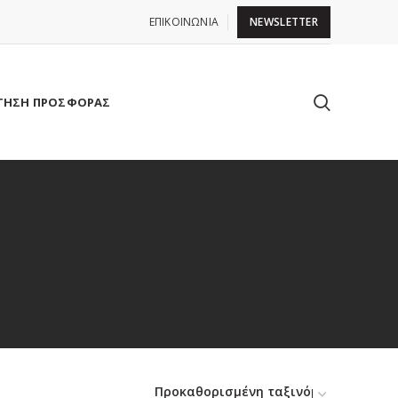
ΕΠΙΚΟΙΝΩΝΙΑ
NEWSLETTER
ΤΗΣΗ ΠΡΟΣΦΟΡΑΣ