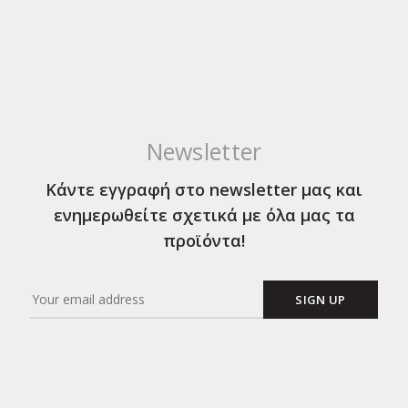
Newsletter
Κάντε εγγραφή στο newsletter μας και
ενημερωθείτε σχετικά με όλα μας τα
προϊόντα!