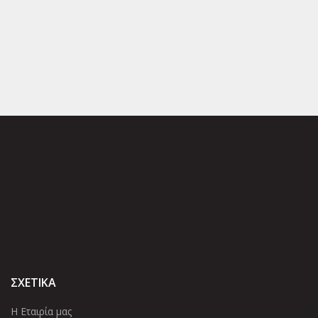
ΣΧΕΤΙΚΑ
Η Εταιρία μας