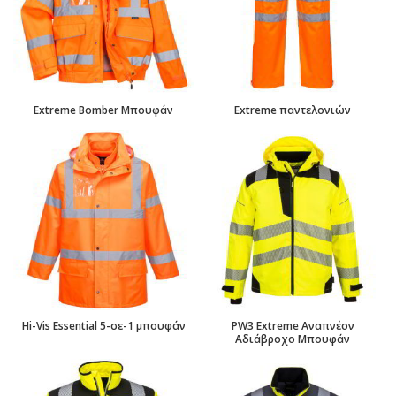
Extreme Bomber Μπουφάν
Extreme παντελονιών
Hi-Vis Essential 5-σε-1 μπουφάν
PW3 Extreme Αναπνέον
Αδιάβροχο Μπουφάν