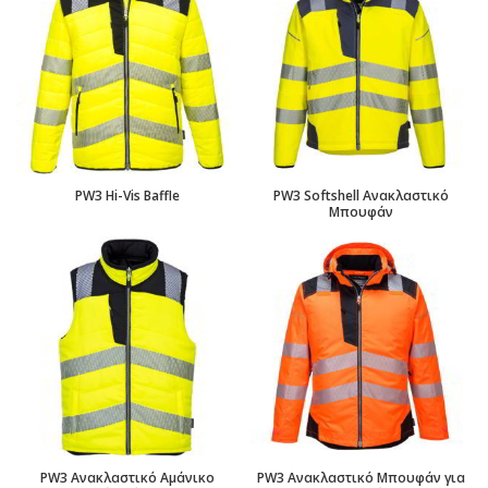
PW3 Hi-Vis Baffle
PW3 Softshell Ανακλαστικό
Μπουφάν
PW3 Ανακλαστικό Αμάνικο
PW3 Ανακλαστικό Μπουφάν για