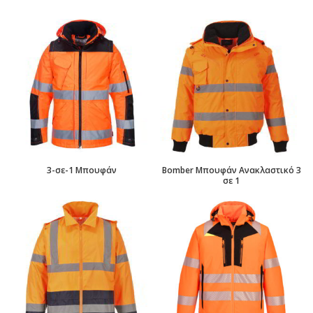
3-σε-1 Μπουφάν
Bomber Μπουφάν Ανακλαστικό 3
σε 1