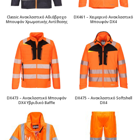
Classic Ανακλαστικό Αδιάβροχο
DX461 – Χειμερινό Ανακλαστικό
Μπουφάν Χρωματικής Αντίθεσης
Μπουφάν DX4
DX473 – Ανακλαστικό Μπουφάν
DX475 – Ανακλαστικό Softshell
DX4 Υβριδικό Baffle
DX4