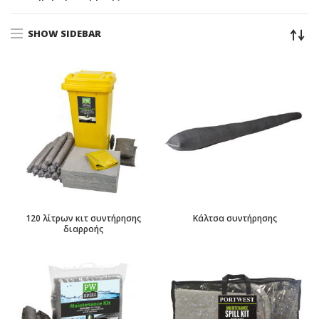
SHOW SIDEBAR
120 λίτρων κιτ συντήρησης
Κάλτσα συντήρησης
διαρροής