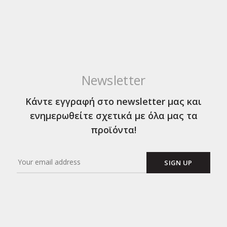
Newsletter
Κάντε εγγραφή στο newsletter μας και
ενημερωθείτε σχετικά με όλα μας τα
προϊόντα!