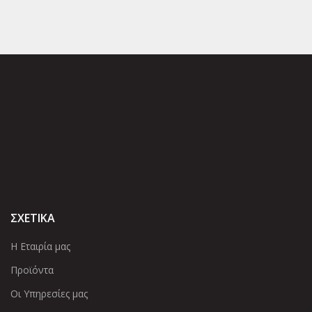
ΣΧΕΤΙΚΑ
Η Εταιρία μας
Προϊόντα
Οι Υπηρεσίες μας