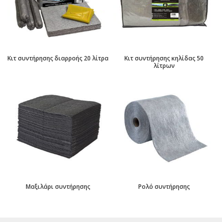
Κιτ συντήρησης διαρροής 20 λίτρα
Κιτ συντήρησης κηλίδας 50
λίτρων
Μαξιλάρι συντήρησης
Ρολό συντήρησης