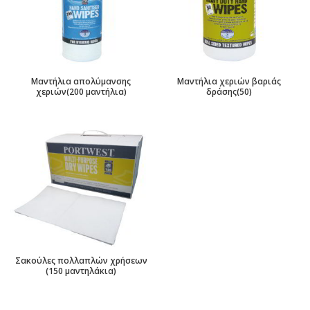
Μαντήλια απολύμανσης
Μαντήλια χεριών βαριάς
χεριών(200 μαντήλια)
δράσης(50)
Σακούλες πολλαπλών χρήσεων
(150 μαντηλάκια)