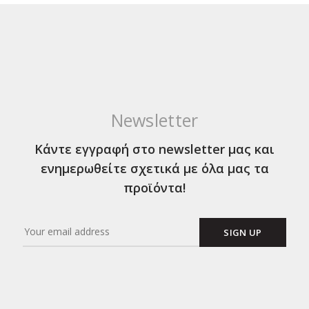
Newsletter
Κάντε εγγραφή στο newsletter μας και
ενημερωθείτε σχετικά με όλα μας τα
προϊόντα!