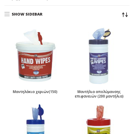
SHOW SIDEBAR
Μαντηλάκια χεριών(150)
Μαντήλια απολύμανσης
επιφανειών (200 μαντήλια)