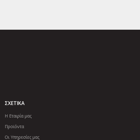
ΣΧΕΤΙΚΑ
Η Εταιρία μας
Προϊόντα
Οι Υπηρεσίες μας