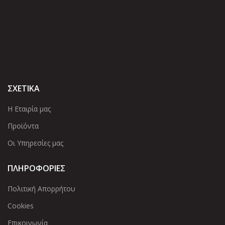
ΣΧΕΤΙΚΑ
Η Εταιρία μας
Προϊόντα
Οι Υπηρεσίες μας
ΠΛΗΡΟΦΟΡΙΕΣ
Πολιτική Απορρήτου
Cookies
Επικοινωνία