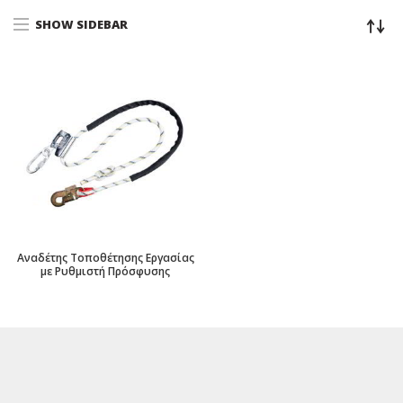
SHOW SIDEBAR
Αναδέτης Τοποθέτησης Εργασίας
με Ρυθμιστή Πρόσφυσης