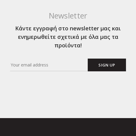
Newsletter
Κάντε εγγραφή στο newsletter μας και
ενημερωθείτε σχετικά με όλα μας τα
προϊόντα!