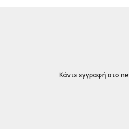
Κάντε εγγραφή στο new