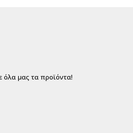
ε όλα μας τα προϊόντα!