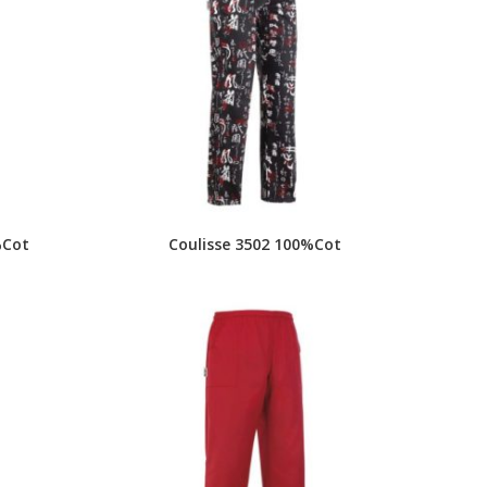
%Cot
Coulisse 3502 100%Cot