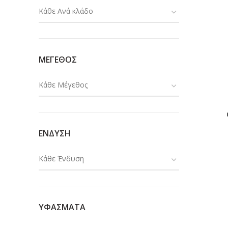
Κάθε Ανά κλάδο
ΜΕΓΕΘΟΣ
Κάθε Μέγεθος
ΕΝΔΥΣΗ
Κάθε Ένδυση
ΥΦΑΣΜΑΤΑ