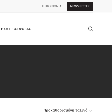
ΕΠΙΚΟΙΝΩΝΙΑ
NEWSLETTER
ΤΗΣΗ ΠΡΟΣΦΟΡΑΣ