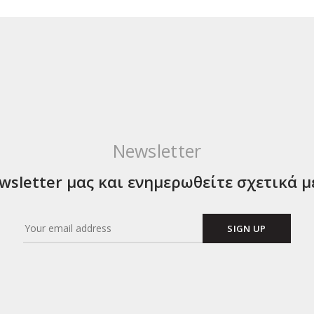
Newsletter
sletter μας και ενημερωθείτε σχετικά μ