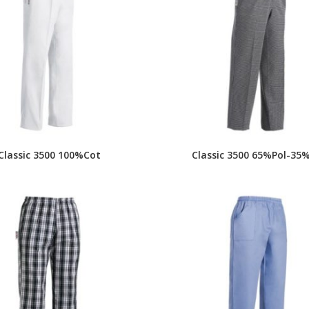
Classic 3500 100%Cot
Classic 3500 65%Pol-35