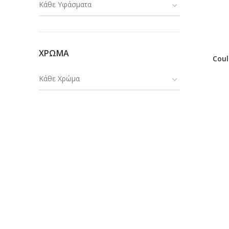
Κάθε Υφάσματα
ΧΡΩΜΑ
Coul
Κάθε Χρώμα