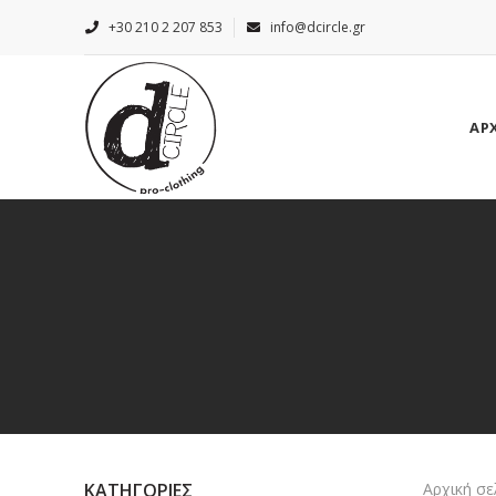
+30 210 2 207 853
info@dcircle.gr
ΑΡ
ΚΑΤΗΓΟΡΙΕΣ
Αρχική σε