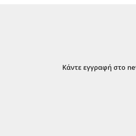
Κάντε εγγραφή στο new