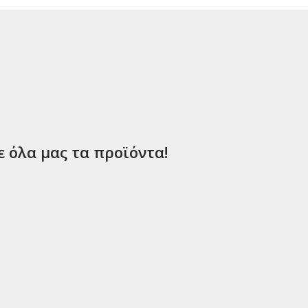
ε όλα μας τα προϊόντα!