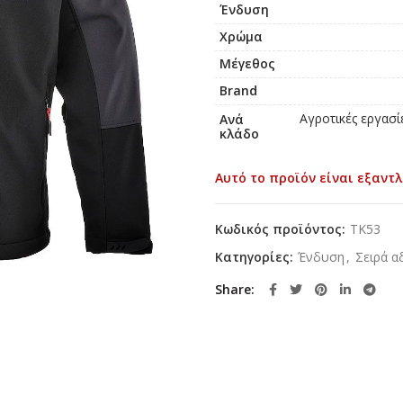
Ένδυση
Χρώμα
Μέγεθος
Brand
Αγροτικές εργασί
Ανά
κλάδο
Αυτό το προϊόν είναι εξαντλ
Κωδικός προϊόντος:
TK53
Κατηγορίες:
Ένδυση
,
Σειρά 
Share