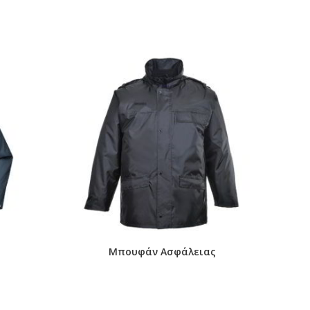
Μπουφάν Ασφάλειας