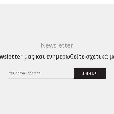
Newsletter
sletter μας και ενημερωθείτε σχετικά μ