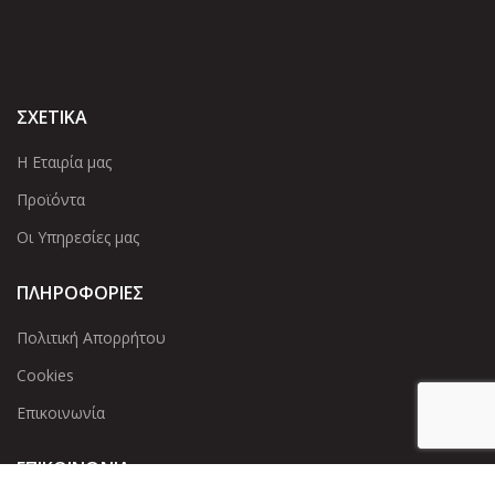
ΣΧΕΤΙΚΑ
Η Εταιρία μας
Προϊόντα
Οι Υπηρεσίες μας
ΠΛΗΡΟΦΟΡΙΕΣ
Πολιτική Απορρήτου
Cookies
Επικοινωνία
ΕΠΙΚΟΙΝΩΝΊΑ