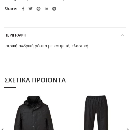
Share
ΠΕΡΙΓΡΑΦΉ
Ιατρική ανδρική ρόμπα με κουμπιά, ελαστική
ΣΧΕΤΙΚΆ ΠΡΟΪΌΝΤΑ