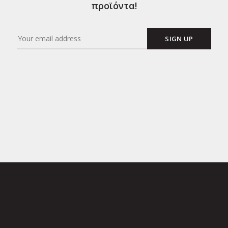
προϊόντα!