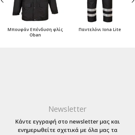
Μπουφάν Επένδυση φλίς
Παντελόνι Iona Lite
Oban
Newsletter
Κάντε εγγραφή στο newsletter μας και
ενημερωθείτε σχετικά με όλα μας τα