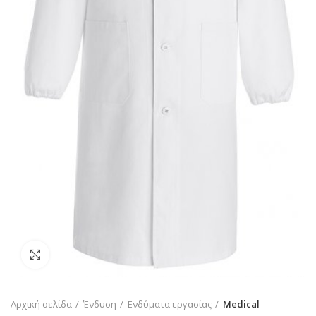
Click to enlarge
Αρχική σελίδα
Ένδυση
Ενδύματα εργασίας
Medical