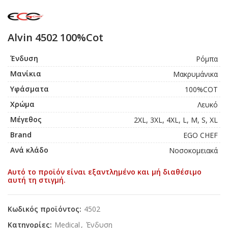
Alvin 4502 100%Cot
Ένδυση
Ρόμπα
Μανίκια
Μακρυμάνικα
Υφάσματα
100%COT
Χρώμα
Λευκό
Μέγεθος
2XL, 3XL, 4XL, L, M, S, XL
Brand
EGO CHEF
Ανά κλάδο
Νοσοκομειακά
Αυτό το προϊόν είναι εξαντλημένο και μή διαθέσιμο
αυτή τη στιγμή.
Κωδικός προϊόντος:
4502
Κατηγορίες:
Medical
,
Ένδυση