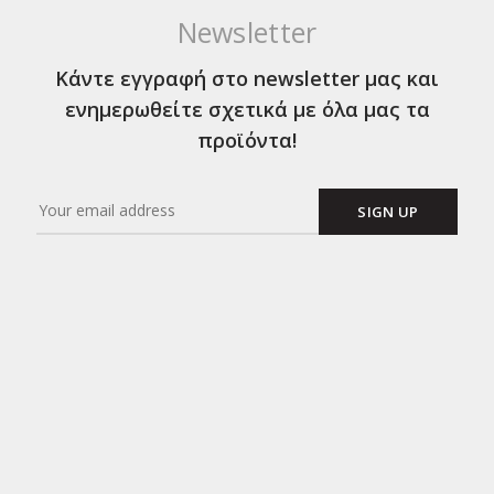
Newsletter
Κάντε εγγραφή στο newsletter μας και
ενημερωθείτε σχετικά με όλα μας τα
προϊόντα!