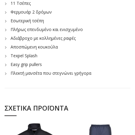
11 Τσέπες
Φερμουάρ 2 δρόμων
Εσωτερική τσέπη
Πλήρως επενδυμένο και ενισχυμένο
Αδιάβροχο με κολλημένες ραφές
Αποσπώμενη κουκούλα
Texpel Splash
Easy grip pullers
Πλεκτή μανσέτα που στεγνώνει γρήγορα
ΣΧΕΤΙΚΆ ΠΡΟΪΌΝΤΑ