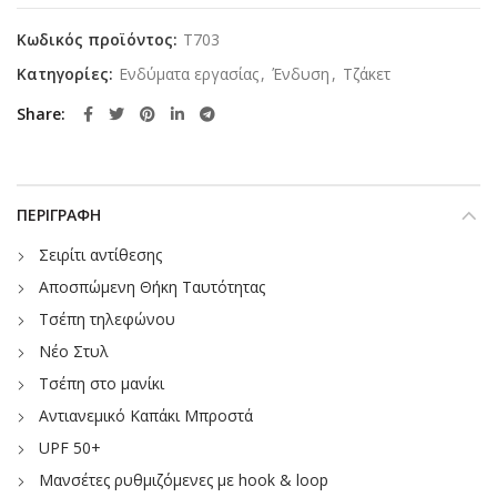
Κωδικός προϊόντος:
T703
Κατηγορίες:
Ενδύματα εργασίας
,
Ένδυση
,
Τζάκετ
Share
ΠΕΡΙΓΡΑΦΉ
Σειρίτι αντίθεσης
Αποσπώμενη Θήκη Ταυτότητας
Τσέπη τηλεφώνου
Νέο Στυλ
Τσέπη στο μανίκι
Αντιανεμικό Καπάκι Μπροστά
UPF 50+
Μανσέτες ρυθμιζόμενες με hook & loop