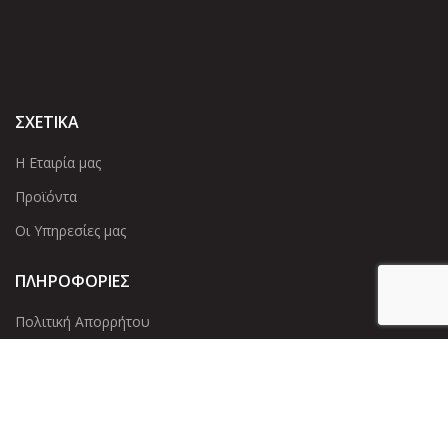
ΣΧΕΤΙΚΑ
Η Εταιρία μας
Προϊόντα
Οι Υπηρεσίες μας
ΠΛΗΡΟΦΟΡΙΕΣ
Πολιτική Απορρήτου
Cookies
Επικοινωνία
ΕΠΙΚΟΙΝΩΝΊΑ