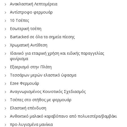
Ανακλαστική Λεπτομέρεια
Αντίστροφο φερμουάρ
10 Τσέπες
Εσωτερική τσέπη
Bartacked σε όλα τα σημεία πίεσης
Χρωματική Αντίθεση
Ιδανικό για εταιρική χρήση και ειδικής παραγγελίας
φινίρισμα
Εξαερισμό στην Πλάτη
Τεσσάρων μερών ελαστικό ύφασμα
Ezee Φερμουάρ
Αναγνωρισμένος Κοινοτικός Σχεδιασμός
Τσέπες στο στήθος με φερμουάρ
Ελαστική επένδυση
Ανθεκτικό μαλακό καραβόπανο από πολυεστέρα/βαμβάκι
προ-λυγισμένα μανίκια