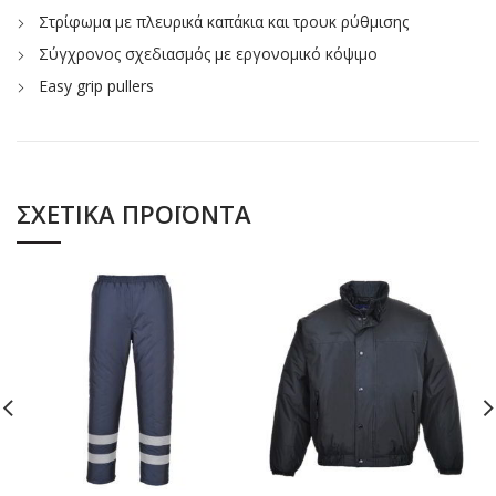
Στρίφωμα με πλευρικά καπάκια και τρουκ ρύθμισης
Σύγχρονος σχεδιασμός με εργονομικό κόψιμο
Easy grip pullers
ΣΧΕΤΙΚΆ ΠΡΟΪΌΝΤΑ