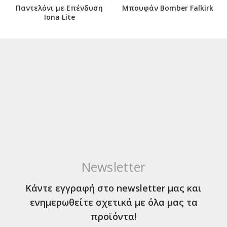
Παντελόνι με Επένδυση
Μπουφάν Bomber Falkirk
Iona Lite
Newsletter
Κάντε εγγραφή στο newsletter μας και
ενημερωθείτε σχετικά με όλα μας τα
προϊόντα!