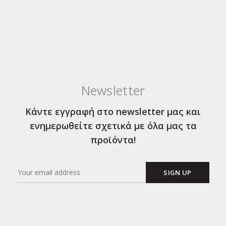
Newsletter
Κάντε εγγραφή στο newsletter μας και
ενημερωθείτε σχετικά με όλα μας τα
προϊόντα!