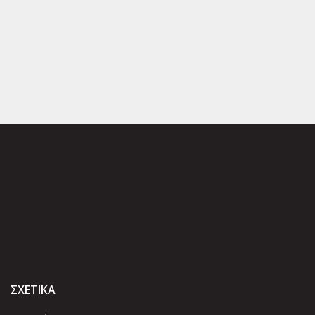
ΣΧΕΤΙΚΑ