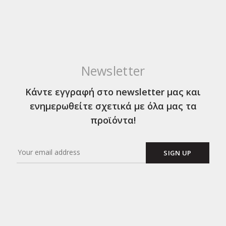
Newsletter
Κάντε εγγραφή στο newsletter μας και
ενημερωθείτε σχετικά με όλα μας τα
προϊόντα!