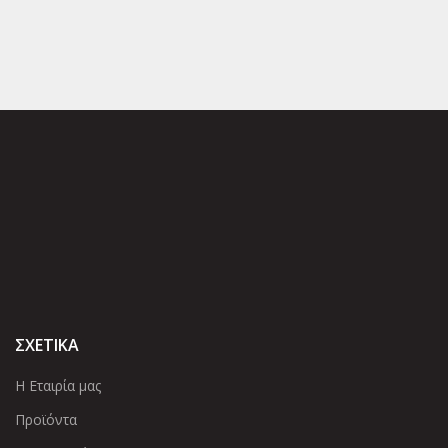
ΣΧΕΤΙΚΑ
Η Εταιρία μας
Προϊόντα