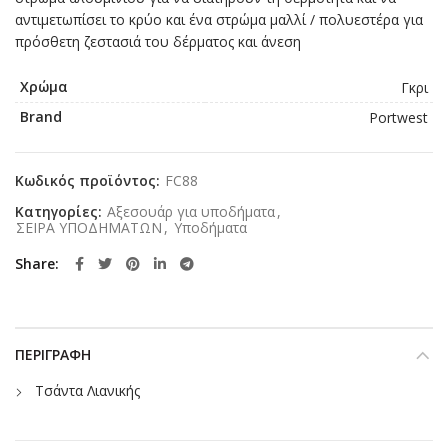
αντιμετωπίσει το κρύο και ένα στρώμα μαλλί / πολυεστέρα για
πρόσθετη ζεστασιά του δέρματος και άνεση
Χρώμα
Γκρι
Brand
Portwest
Κωδικός προϊόντος:
FC88
Κατηγορίες:
Αξεσουάρ για υποδήματα
,
ΣΕΙΡΑ ΥΠΟΔΗΜΑΤΩΝ
,
Υποδήματα
Share
ΠΕΡΙΓΡΑΦΉ
Τσάντα Λιανικής