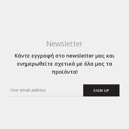
Newsletter
Κάντε εγγραφή στο newsletter μας και
ενημερωθείτε σχετικά με όλα μας τα
προϊόντα!