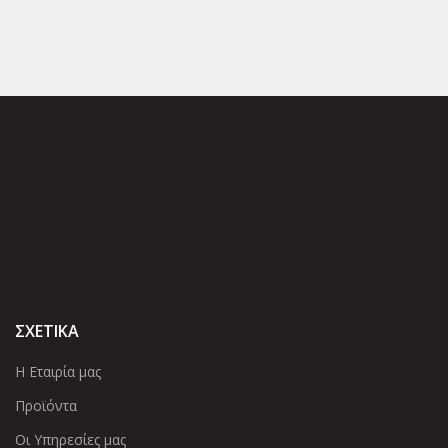
ΣΧΕΤΙΚΑ
Η Εταιρία μας
Προϊόντα
Οι Υπηρεσίες μας