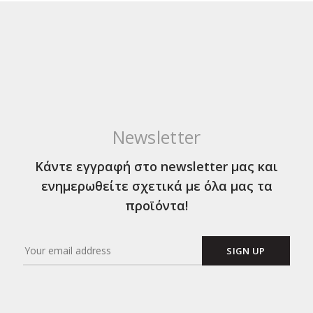
Newsletter
Κάντε εγγραφή στο newsletter μας και
ενημερωθείτε σχετικά με όλα μας τα
προϊόντα!