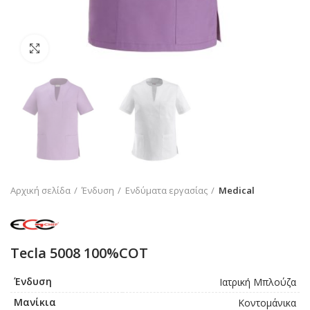
Click to enlarge
Αρχική σελίδα
Ένδυση
Ενδύματα εργασίας
Medical
Tecla 5008 100%COT
Ένδυση
Ιατρική Μπλούζα
Μανίκια
Κοντομάνικα