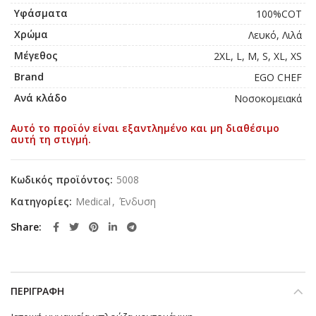
Υφάσματα
100%COT
Χρώμα
Λευκό, Λιλά
Μέγεθος
2XL, L, M, S, XL, XS
Brand
EGO CHEF
Ανά κλάδο
Νοσοκομειακά
Αυτό το προϊόν είναι εξαντλημένο και μη διαθέσιμο
αυτή τη στιγμή.
Κωδικός προϊόντος:
5008
Κατηγορίες:
Medical
,
Ένδυση
Share
ΠΕΡΙΓΡΑΦΉ