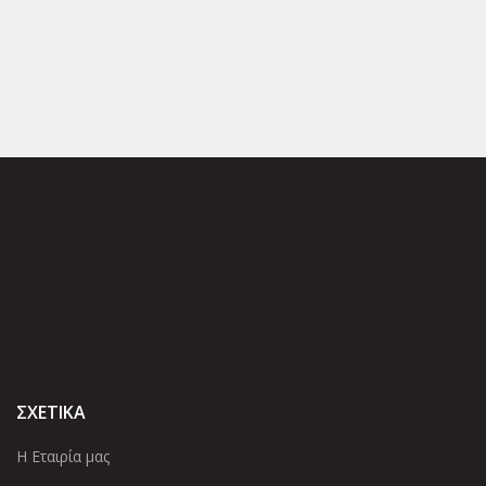
ΣΧΕΤΙΚΑ
Η Εταιρία μας