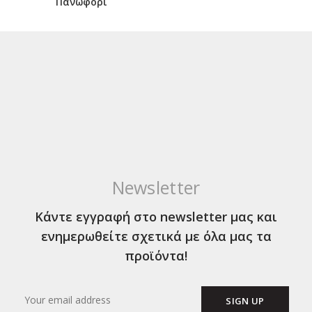
Πανωφόρι
Newsletter
Κάντε εγγραφή στο newsletter μας και
ενημερωθείτε σχετικά με όλα μας τα
προϊόντα!