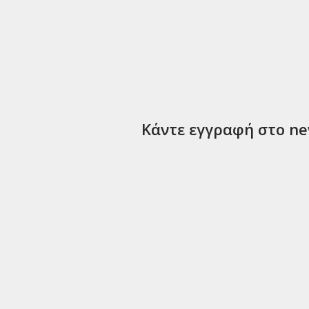
Κάντε εγγραφή στο new