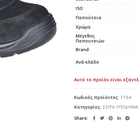
ISO
Παπούτσια
Χρώμα
Μέγεθος
Παπουτσιών
Brand
Ανά κλάδο
Αυτό το προϊόν είναι εξαντλ
Κωδικός προϊόντος:
FT64
Κατηγορίες:
ΣΕΙΡΑ ΥΠΟΔΗΜ
Share