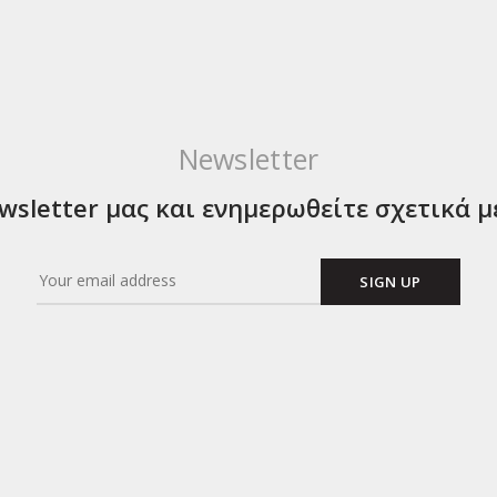
Newsletter
sletter μας και ενημερωθείτε σχετικά μ