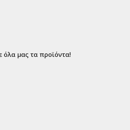
ε όλα μας τα προϊόντα!