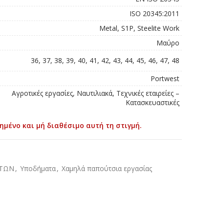
ISO 20345:2011
Metal, S1P, Steelite Work
Μαύρο
36, 37, 38, 39, 40, 41, 42, 43, 44, 45, 46, 47, 48
Portwest
Αγροτικές εργασίες, Ναυτιλιακά, Τεχνικές εταιρείες –
Κατασκευαστικές
ημένο και μή διαθέσιμο αυτή τη στιγμή.
ΑΤΩΝ
,
Υποδήματα
,
Χαμηλά παπούτσια εργασίας