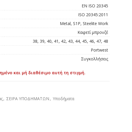
EN ISO 20345
ISO 20345:2011
Metal, S1P, Steelite Work
Καφετί μπρονζέ
38, 39, 40, 41, 42, 43, 44, 45, 46, 47, 48
Portwest
Συγκολλήσεις
ημένο και μή διαθέσιμο αυτή τη στιγμή.
ας
,
ΣΕΙΡΑ ΥΠΟΔΗΜΑΤΩΝ
,
Υποδήματα