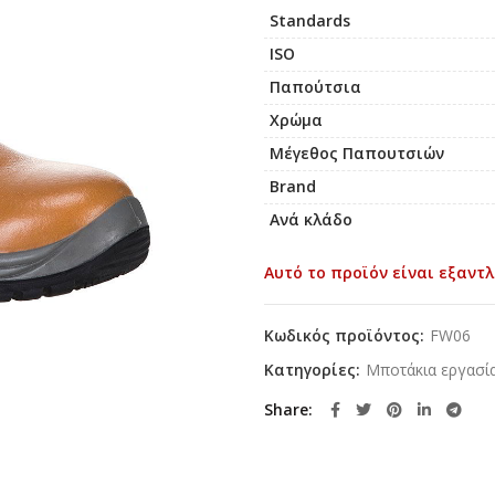
Standards
ISO
Παπούτσια
Χρώμα
Μέγεθος Παπουτσιών
Brand
Ανά κλάδο
Αυτό το προϊόν είναι εξαντλ
Κωδικός προϊόντος:
FW06
Κατηγορίες:
Μποτάκια εργασί
Share