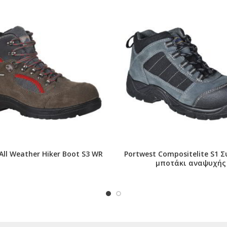
 All Weather Hiker Boot S3 WR
Portwest Compositelite S1 
μποτάκι αναψυχής