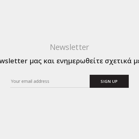
Newsletter
sletter μας και ενημερωθείτε σχετικά μ