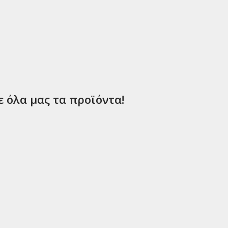
ε όλα μας τα προϊόντα!