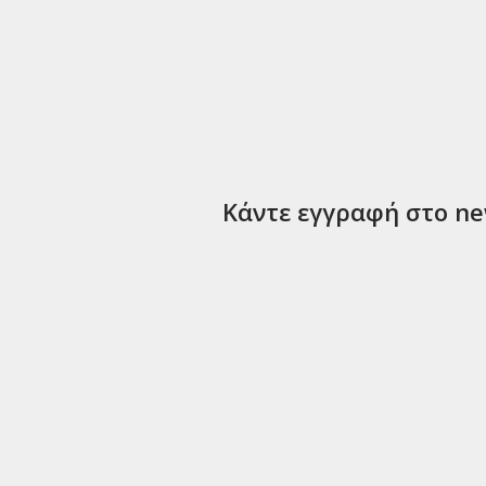
Κάντε εγγραφή στο new