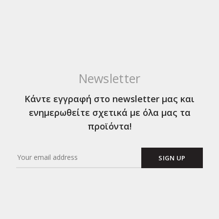
Newsletter
Κάντε εγγραφή στο newsletter μας και
ενημερωθείτε σχετικά με όλα μας τα
προϊόντα!