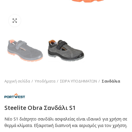
Click to enlarge
Αρχική σελίδα
Υποδήματα
ΣΕΙΡΑ ΥΠΟΔΗΜΑΤΩΝ
Σανδάλια
Steelite Obra Σανδάλι S1
Νέο S1 διάτρητο σανδάλι ασφαλείας είναι ιδανικό για χρήση σε
θερμά κλίματα. Εξαιρετική διαπνοή και αερισμός για τον χρήστη.