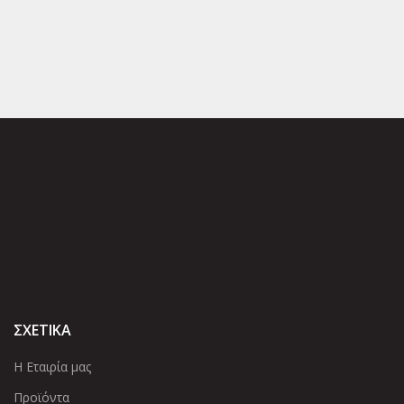
ΣΧΕΤΙΚΑ
Η Εταιρία μας
Προϊόντα