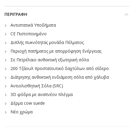
ΠΕΡΙΓΡΑΦΉ
Αντιστατικά Υποδήματα
CE Πιστοποιημένο
Διπλής πυκνότητας μονάδα Πέλματος
Περιοχή πατήματος με απορρόφηση Ενέργειας
Σε Πετρέλαιο ανθεκτική εξωτερική σόλα
200 Τζάουλ προστατευτικό δαχτύλων από σίδερο
Διάτρησης ανθεκτική ενδιάμεση σόλα από χάλυβα
Αντιολισθητική Σόλα (SRC)
3D φόδρα με αναπνέον πλέγμα
Δέρμα cow suede
Νέο χρώμα