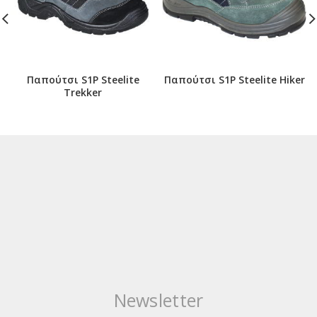
Παπούτσι S1P Steelite
Παπούτσι S1P Steelite Hiker
Trekker
Newsletter