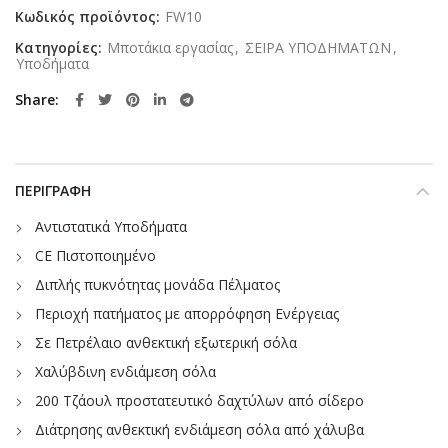
Κωδικός προϊόντος:
FW10
Κατηγορίες:
Μποτάκια εργασίας
,
ΣΕΙΡΑ ΥΠΟΔΗΜΑΤΩΝ
,
Υποδήματα
Share
ΠΕΡΙΓΡΑΦΉ
Αντιστατικά Υποδήματα
CE Πιστοποιημένο
Διπλής πυκνότητας μονάδα Πέλματος
Περιοχή πατήματος με απορρόφηση Ενέργειας
Σε Πετρέλαιο ανθεκτική εξωτερική σόλα
Χαλύβδινη ενδιάμεση σόλα
200 Τζάουλ προστατευτικό δαχτύλων από σίδερο
Διάτρησης ανθεκτική ενδιάμεση σόλα από χάλυβα