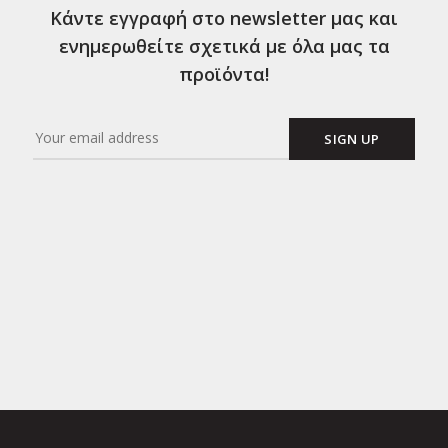
Κάντε εγγραφή στο newsletter μας και
ενημερωθείτε σχετικά με όλα μας τα
προϊόντα!