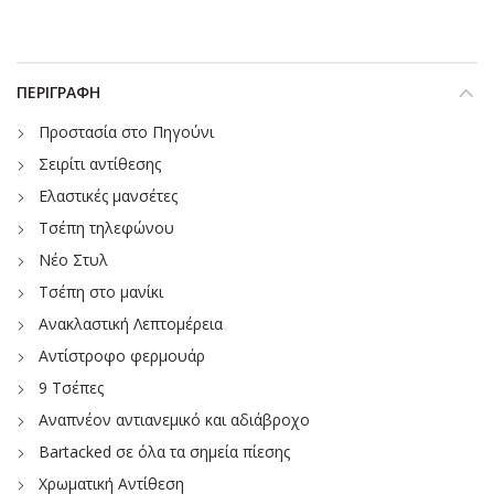
ΠΕΡΙΓΡΑΦΉ
Προστασία στο Πηγούνι
Σειρίτι αντίθεσης
Ελαστικές μανσέτες
Τσέπη τηλεφώνου
Νέο Στυλ
Τσέπη στο μανίκι
Ανακλαστική Λεπτομέρεια
Αντίστροφο φερμουάρ
9 Τσέπες
Αναπνέον αντιανεμικό και αδιάβροχο
Bartacked σε όλα τα σημεία πίεσης
Χρωματική Αντίθεση