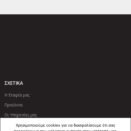
ΣΧΕΤΙΚΑ
Η Εταιρία μας
Προϊόντα
Οι Υπηρεσίες μας
Χρησιμοποιούμε cookies για να διασφαλίσουμε ότι σας
ΠΛΗΡΟΦΟΡΙΕΣ