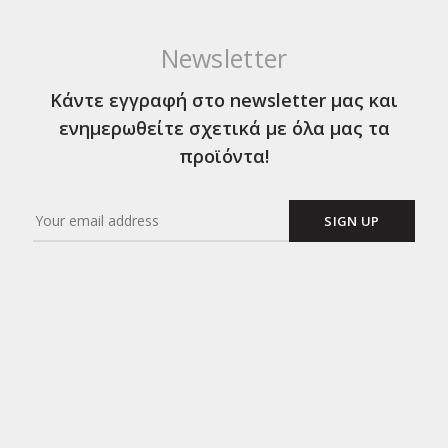
Newsletter
Κάντε εγγραφή στο newsletter μας και
ενημερωθείτε σχετικά με όλα μας τα
προϊόντα!