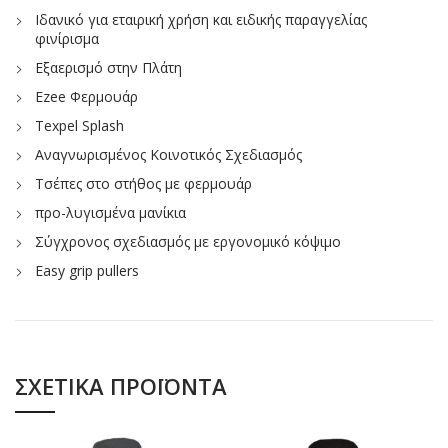
Ιδανικό για εταιρική χρήση και ειδικής παραγγελίας
φινίρισμα
Εξαερισμό στην Πλάτη
Ezee Φερμουάρ
Texpel Splash
Αναγνωρισμένος Κοινοτικός Σχεδιασμός
Τσέπες στο στήθος με φερμουάρ
προ-λυγισμένα μανίκια
Σύγχρονος σχεδιασμός με εργονομικό κόψιμο
Easy grip pullers
ΣΧΕΤΙΚΆ ΠΡΟΪΌΝΤΑ