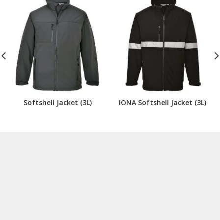
Softshell Jacket (3L)
IONA Softshell Jacket (3L)