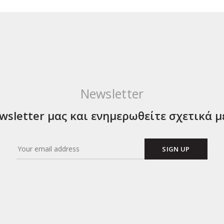
Newsletter
sletter μας και ενημερωθείτε σχετικά μ