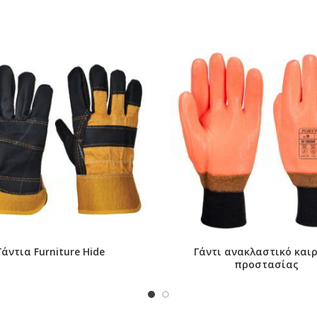
Γάντια Furniture Hide
Γάντι ανακλαστικό και
προστασίας