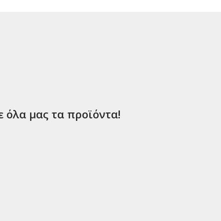
ε όλα μας τα προϊόντα!