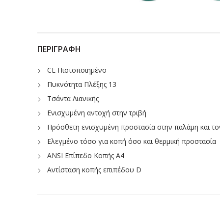
ΠΕΡΙΓΡΑΦΉ
CE Πιστοποιημένο
Πυκνότητα Πλέξης 13
Τσάντα Λιανικής
Ενισχυμένη αντοχή στην τριβή
Πρόσθετη ενισχυμένη προστασία στην παλάμη και το
Ελεγμένο τόσο για κοπή όσο και θερμική προστασία
ANSI Επίπεδο Κοπής Α4
Αντίσταση κοπής επιπέδου D