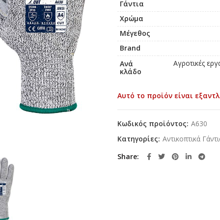
Γάντια
Χρώμα
Μέγεθος
Brand
Αγροτικές εργ
Ανά
κλάδο
Αυτό το προϊόν είναι εξαντλ
Κωδικός προϊόντος:
A630
Κατηγορίες:
Αντικοπτικά Γάντι
Share