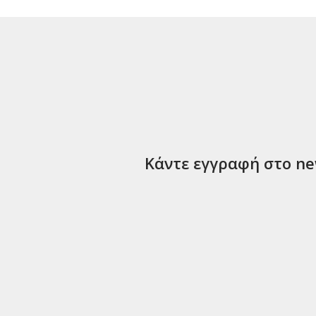
Κάντε εγγραφή στο new