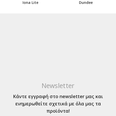
Iona Lite
Dundee
Newsletter
Κάντε εγγραφή στο newsletter μας και
ενημερωθείτε σχετικά με όλα μας τα
προϊόντα!