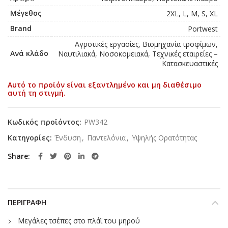
Μέγεθος
2XL, L, M, S, XL
Brand
Portwest
Αγροτικές εργασίες, Βιομηχανία τροφίμων,
Ανά κλάδο
Ναυτιλιακά, Νοσοκομειακά, Τεχνικές εταιρείες –
Κατασκευαστικές
Αυτό το προϊόν είναι εξαντλημένο και μη διαθέσιμο
αυτή τη στιγμή.
Κωδικός προϊόντος:
PW342
Κατηγορίες:
Ένδυση
,
Παντελόνια
,
Υψηλής Ορατότητας
Share
ΠΕΡΙΓΡΑΦΉ
Μεγάλες τσέπες στο πλάϊ του μηρού