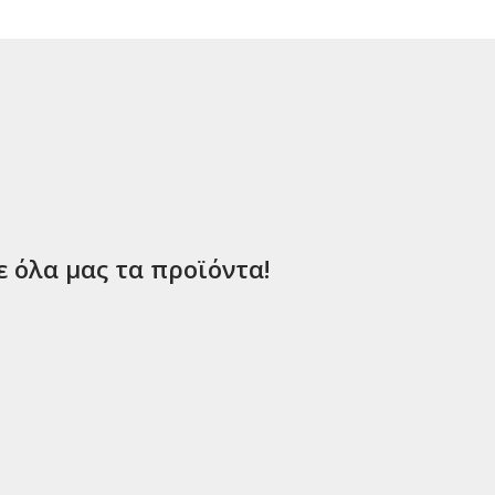
ε όλα μας τα προϊόντα!