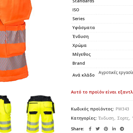
Standards
ISO
Series
Υφάσματα
Ένδυση
Χρώμα
Μέγεθος
Brand
Αγροτικές εργασίε
Ανά κλάδο
Αυτό το προϊόν είναι εξαντλ
Κωδικός προϊόντος:
PW343
Κατηγορίες:
Ένδυση
,
Σορτς
,
Share