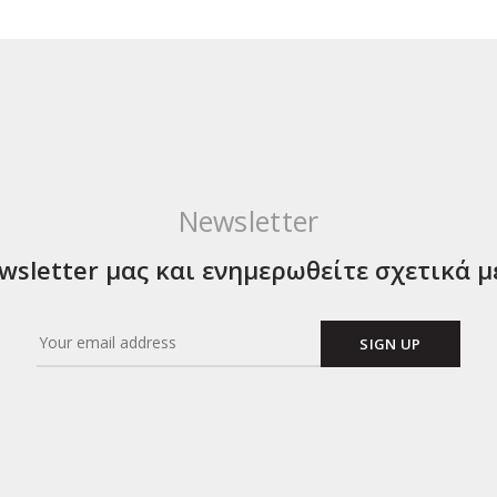
Newsletter
sletter μας και ενημερωθείτε σχετικά μ