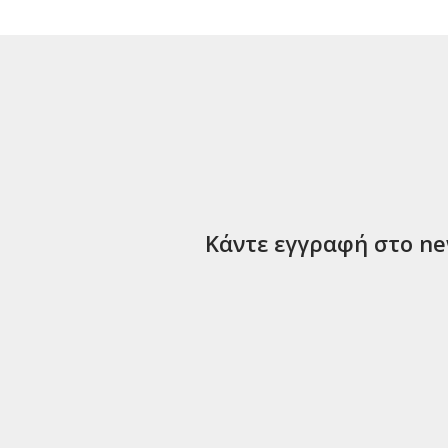
Κάντε εγγραφή στο new