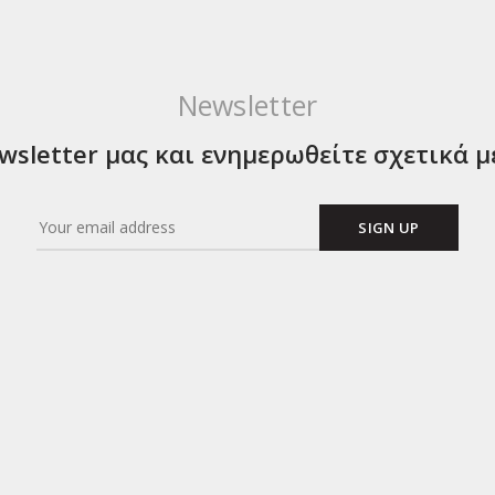
Newsletter
sletter μας και ενημερωθείτε σχετικά μ