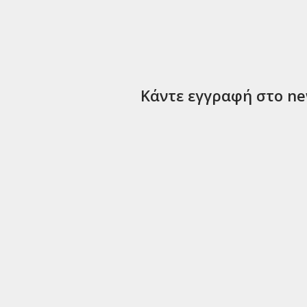
Κάντε εγγραφή στο new