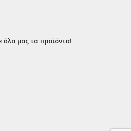
ε όλα μας τα προϊόντα!