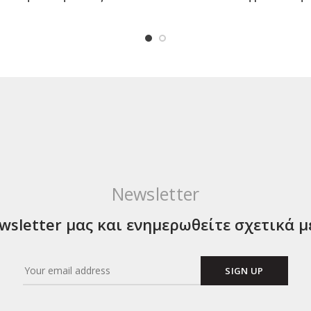
Newsletter
sletter μας και ενημερωθείτε σχετικά μ