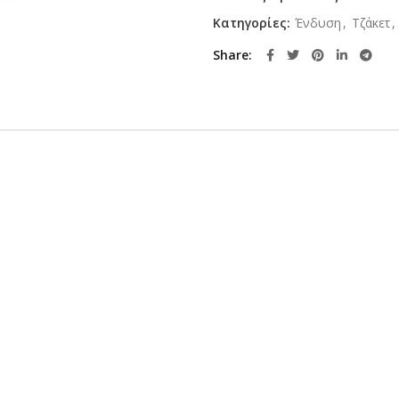
Κατηγορίες:
Ένδυση
,
Τζάκετ
,
Share