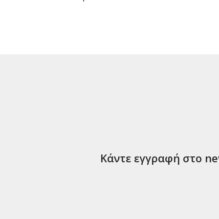
Κάντε εγγραφή στο new