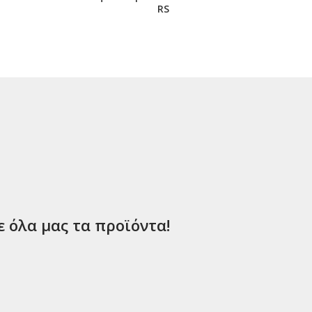
RS
ε όλα μας τα προϊόντα!