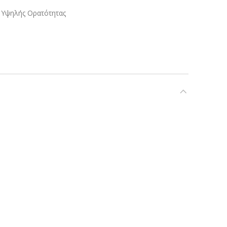
Υψηλής Ορατότητας