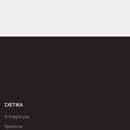
ΣΧΕΤΙΚΑ
Η Εταιρία μας
Προϊόντα