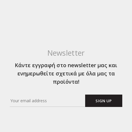
Newsletter
Κάντε εγγραφή στο newsletter μας και
ενημερωθείτε σχετικά με όλα μας τα
προϊόντα!