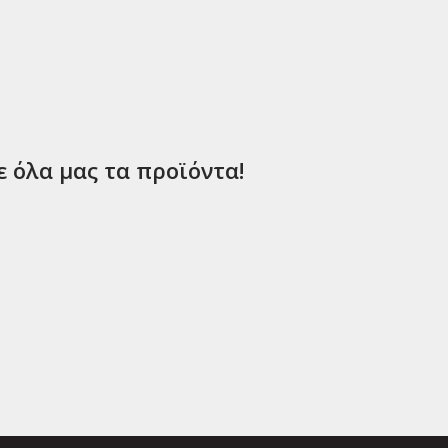
ε όλα μας τα προϊόντα!