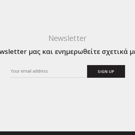
Newsletter
sletter μας και ενημερωθείτε σχετικά μ