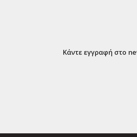
Κάντε εγγραφή στο new