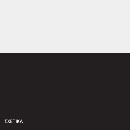
ΣΧΕΤΙΚΑ