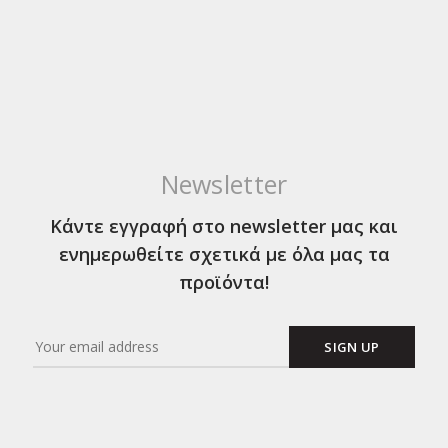
Newsletter
Κάντε εγγραφή στο newsletter μας και
ενημερωθείτε σχετικά με όλα μας τα
προϊόντα!