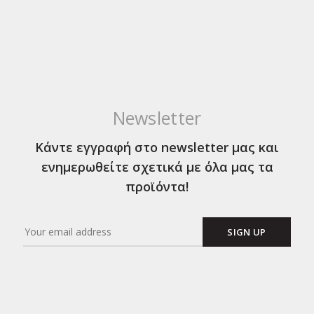
Newsletter
Κάντε εγγραφή στο newsletter μας και
ενημερωθείτε σχετικά με όλα μας τα
προϊόντα!