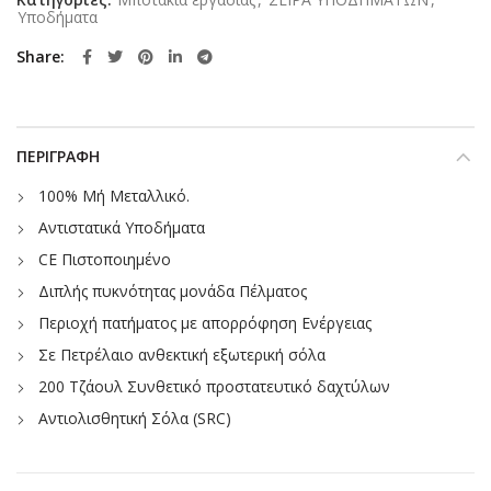
Υποδήματα
Share
ΠΕΡΙΓΡΑΦΉ
100% Mή Μεταλλικό.
Αντιστατικά Υποδήματα
CE Πιστοποιημένο
Διπλής πυκνότητας μονάδα Πέλματος
Περιοχή πατήματος με απορρόφηση Ενέργειας
Σε Πετρέλαιο ανθεκτική εξωτερική σόλα
200 Τζάουλ Συνθετικό προστατευτικό δαχτύλων
Αντιολισθητική Σόλα (SRC)