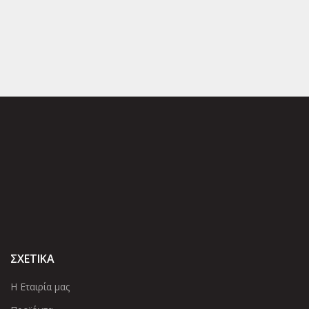
ΣΧΕΤΙΚΑ
Η Εταιρία μας