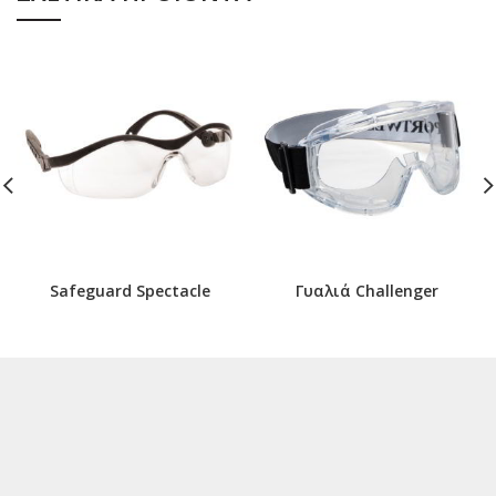
Safeguard Spectacle
Γυαλιά Challenger