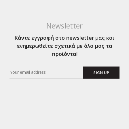
Newsletter
Κάντε εγγραφή στο newsletter μας και
ενημερωθείτε σχετικά με όλα μας τα
προϊόντα!