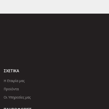
ΣΧΕΤΙΚΑ
Η Εταιρία μας
Προϊόντα
Οι Υπηρεσίες μας