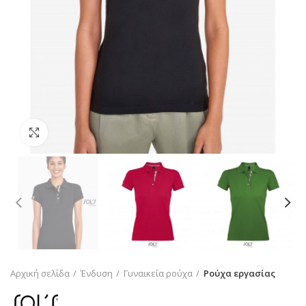
Click to enlarge
Αρχική σελίδα
Ένδυση
Γυναικεία ρούχα
Ρούχα εργασίας