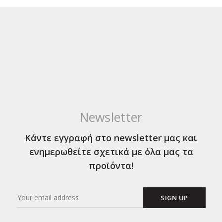
Newsletter
Κάντε εγγραφή στο newsletter μας και
ενημερωθείτε σχετικά με όλα μας τα
προϊόντα!