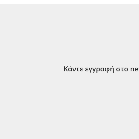
Κάντε εγγραφή στο new