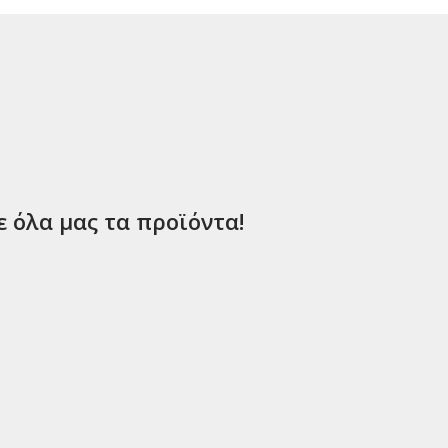
ε όλα μας τα προϊόντα!