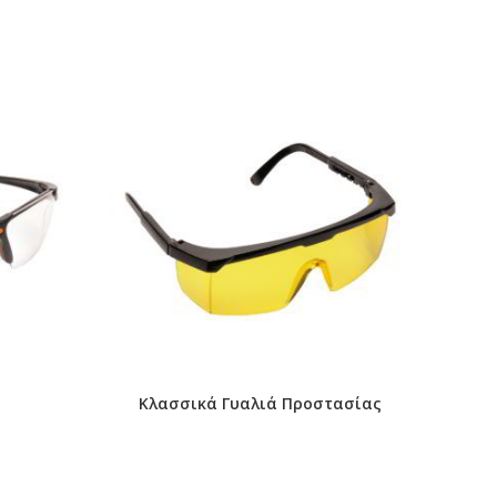
Κλασσικά Γυαλιά Προστασίας