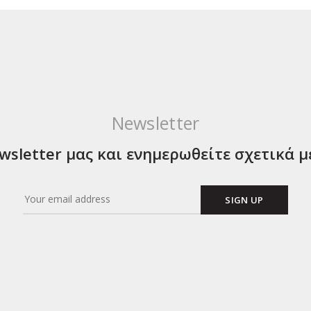
Newsletter
sletter μας και ενημερωθείτε σχετικά μ