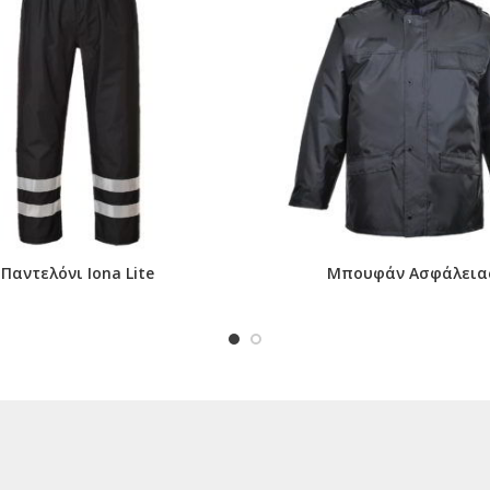
Παντελόνι Iona Lite
Μπουφάν Ασφάλεια