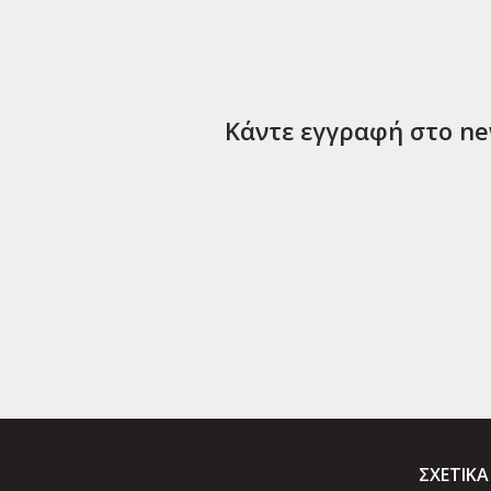
Κάντε εγγραφή στο new
ΣΧΕΤΙΚΑ