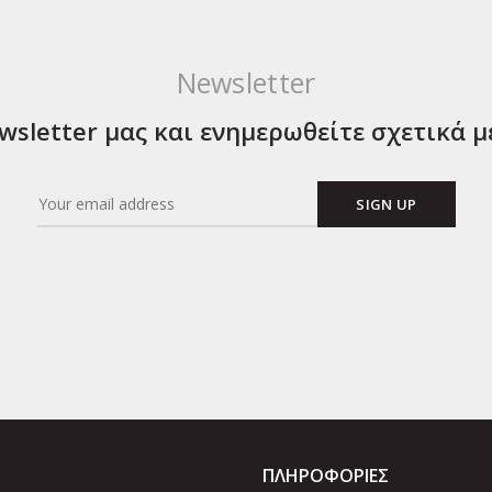
Newsletter
sletter μας και ενημερωθείτε σχετικά μ
ΠΛΗΡΟΦΟΡΙΕΣ