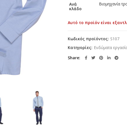
Βιομηχανία τρο
Ανά
κλάδο
Αυτό το προϊόν είναι εξαντλ
Κωδικός προϊόντος:
S107
Κατηγορίες:
Ενδύματα εργασί
Share