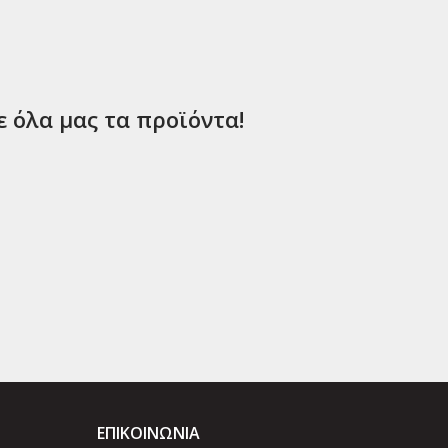
ε όλα μας τα προϊόντα!
ΕΠΙΚΟΙΝΩΝΊΑ