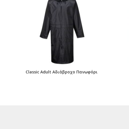
Classic Adult Αδιάβροχο Πανωφόρι