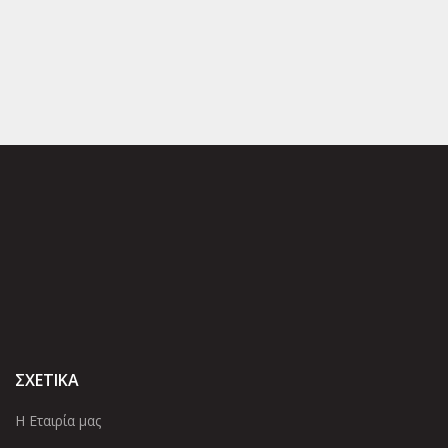
ΣΧΕΤΙΚΑ
Η Εταιρία μας