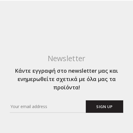
Newsletter
Κάντε εγγραφή στο newsletter μας και
ενημερωθείτε σχετικά με όλα μας τα
προϊόντα!