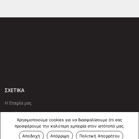
ΣΧΕΤΙΚΑ
Η Εταιρία μας
Προϊόντα
Χρησιμοποιούμε cookies για να διασφαλίσουμε ότι σας
Οι Υπηρεσίες μας
προσφέρουμε την καλύτερη εμπειρία στον ιστότοπό μας.
Αποδοχή
Απόρριψη
Πολιτική Απορρήτου