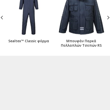
Sealtex™ Classic φόρμα
Μπουφάν Παρκά
Πολλαπλών Τσεπών RS