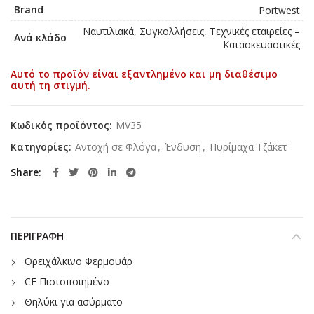
Brand
Portwest
Ναυτιλιακά, Συγκολλήσεις, Τεχνικές εταιρείες –
Ανά κλάδο
Κατασκευαστικές
Αυτό το προϊόν είναι εξαντλημένο και μη διαθέσιμο
αυτή τη στιγμή.
Κωδικός προϊόντος:
MV35
Κατηγορίες:
Αντοχή σε Φλόγα
,
Ένδυση
,
Πυρίμαχα Τζάκετ
Share
ΠΕΡΙΓΡΑΦΉ
Ορειχάλκινο Φερμουάρ
CE Πιστοποιημένο
Θηλύκι για ασύρματο