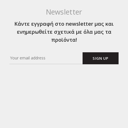
Newsletter
Κάντε εγγραφή στο newsletter μας και
ενημερωθείτε σχετικά με όλα μας τα
προϊόντα!