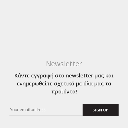
Newsletter
Κάντε εγγραφή στο newsletter μας και
ενημερωθείτε σχετικά με όλα μας τα
προϊόντα!