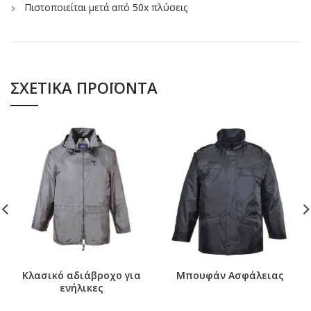
Πιστοποιείται μετά από 50x πλύσεις
ΣΧΕΤΙΚΆ ΠΡΟΪΌΝΤΑ
Kλασικό αδιάβροχο για
Μπουφάν Ασφάλειας
ενήλικες