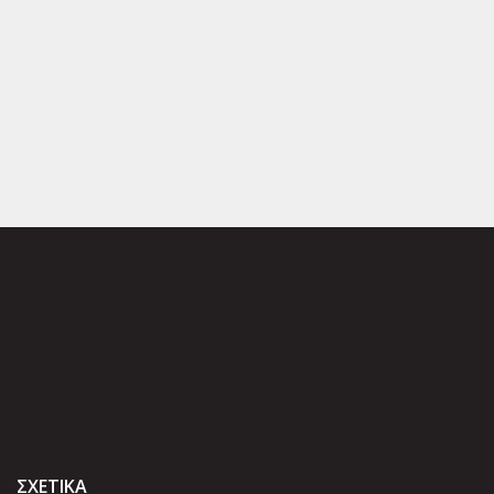
ΣΧΕΤΙΚΑ