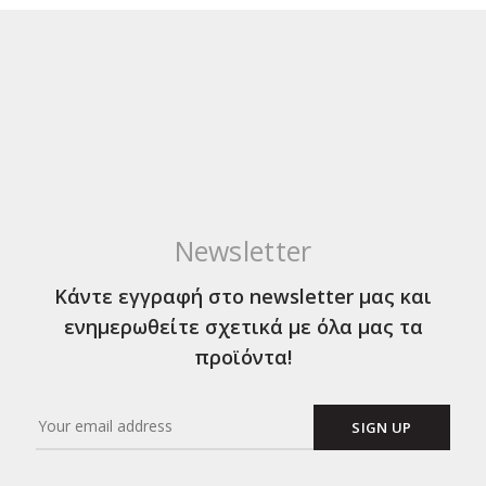
Newsletter
Κάντε εγγραφή στο newsletter μας και
ενημερωθείτε σχετικά με όλα μας τα
προϊόντα!