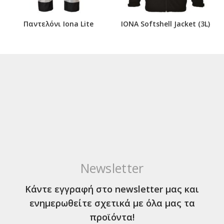
Παντελόνι Iona Lite
IONA Softshell Jacket (3L)
Newsletter
Κάντε εγγραφή στο newsletter μας και
ενημερωθείτε σχετικά με όλα μας τα
προϊόντα!