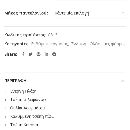
Μήκος παντελονιού
Κωδικός προϊόντος:
C813
Κατηγορίες:
Ενδύματα εργασίας
,
Ένδυση
,
Ολόσωμες φόρμες
Share
ΠΕΡΙΓΡΑΦΉ
Ενεργή Πλάτη
Τσέπη τηλεφώνου
Θηλίκι Ασυρμάτου
Καλυμμένη τσέπη πίσω
Τσέπη Κανόνα