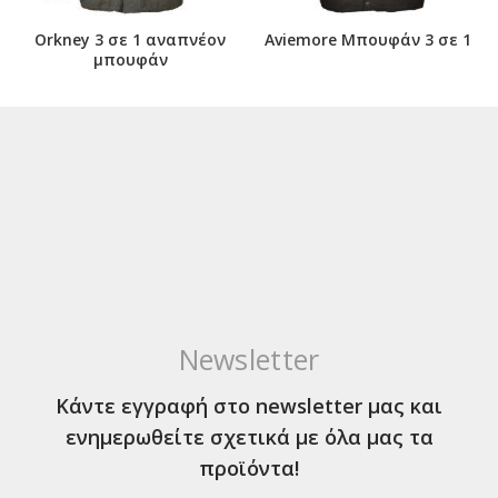
Orkney 3 σε 1 αναπνέον
Aviemore Μπουφάν 3 σε 1
μπουφάν
Newsletter
Κάντε εγγραφή στο newsletter μας και
ενημερωθείτε σχετικά με όλα μας τα
προϊόντα!