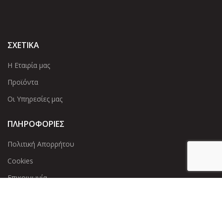
ΣΧΕΤΙΚΑ
Η Εταιρία μας
Προϊόντα
Οι Υπηρεσίες μας
ΠΛΗΡΟΦΟΡΙΕΣ
Πολιτική Απορρήτου
Cookies
Επικοινωνία
ΕΠΙΚΟΙΝΩΝΊΑ