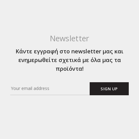
Newsletter
Κάντε εγγραφή στο newsletter μας και
ενημερωθείτε σχετικά με όλα μας τα
προϊόντα!