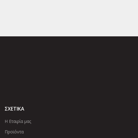
ΣΧΕΤΙΚΑ
Η Εταιρία μας
Προϊόντα