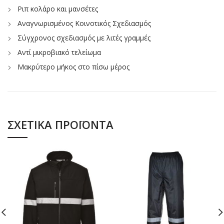
Ριπ κολάρο και μανσέτες
Αναγνωρισμένος Κοινοτικός Σχεδιασμός
Σύγχρονος σχεδιασμός με λιτές γραμμές
Αντί μικροβιακό τελείωμα
Μακρύτερο μήκος στο πίσω μέρος
ΣΧΕΤΙΚΆ ΠΡΟΪΌΝΤΑ