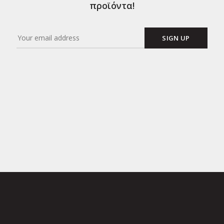
προϊόντα!