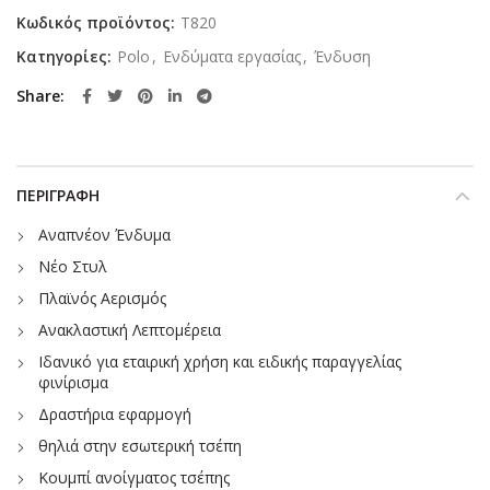
Κωδικός προϊόντος:
T820
Κατηγορίες:
Polo
,
Ενδύματα εργασίας
,
Ένδυση
Share
ΠΕΡΙΓΡΑΦΉ
Αναπνέον Ένδυμα
Νέο Στυλ
Πλαϊνός Αερισμός
Ανακλαστική Λεπτομέρεια
Ιδανικό για εταιρική χρήση και ειδικής παραγγελίας
φινίρισμα
Δραστήρια εφαρμογή
θηλιά στην εσωτερική τσέπη
Κουμπί ανοίγματος τσέπης