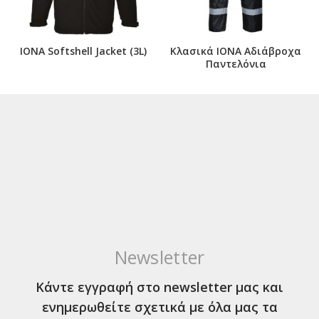
IONA Softshell Jacket (3L)
Κλασικά ΙΟΝΑ Αδιάβροχα
Παντελόνια
Newsletter
Κάντε εγγραφή στο newsletter μας και
ενημερωθείτε σχετικά με όλα μας τα