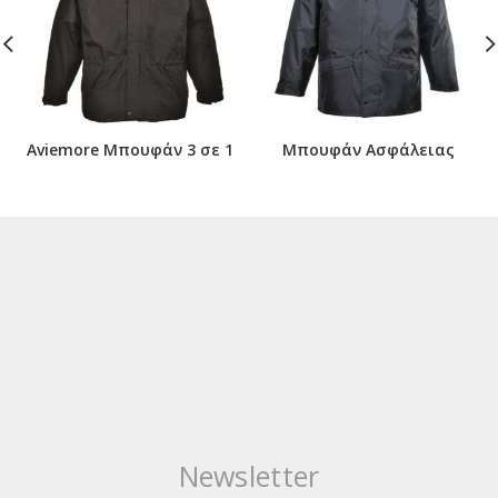
Aviemore Μπουφάν 3 σε 1
Μπουφάν Ασφάλειας
Newsletter