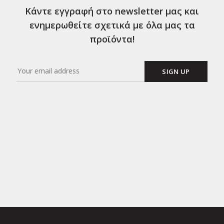
Κάντε εγγραφή στο newsletter μας και
ενημερωθείτε σχετικά με όλα μας τα
προϊόντα!